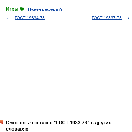
Игры ⚽
Нужен реферат?
ГОСТ 19334-73
ГОСТ 19337-73
Смотреть что такое "ГОСТ 1933-73" в других
словарях: