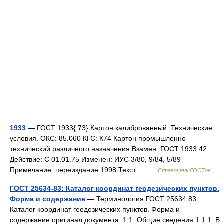
1933
— ГОСТ 1933{ 73} Картон калиброванный. Технические
условия. ОКС: 85.060 КГС: К74 Картон промышленно
технический различного назначения Взамен: ГОСТ 1933 42
Действие: С 01.01.75 Изменен: ИУС 3/80, 9/84, 5/89
Примечание: переиздание 1998 Текст… …
Справочник ГОСТов
ГОСТ 25634-83: Каталог координат геодезических пунктов.
Форма и содержание
— Терминология ГОСТ 25634 83:
Каталог координат геодезических пунктов. Форма и
содержание оригинал документа: 1.1. Общие сведения 1.1.1. В